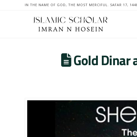
IN THE NAME OF GOD, THE MOST MERCIFUL. SAFAR 17, 144
Gold Dinar 