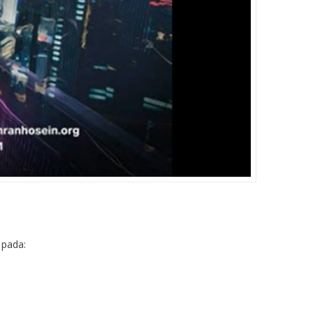
 pada: