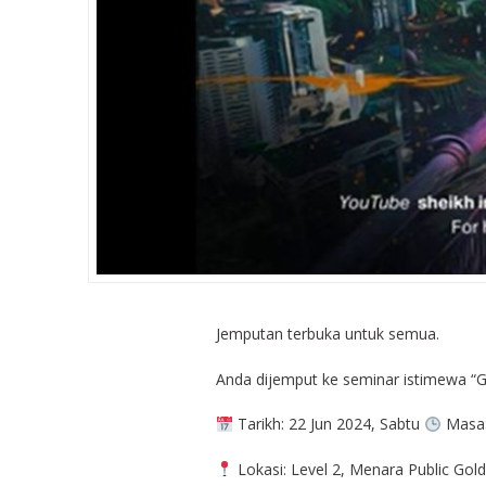
Jemputan terbuka untuk semua.
Anda dijemput ke seminar istimewa “G
Tarikh: 22 Jun 2024, Sabtu
Masa:
Lokasi: Level 2, Menara Public Go